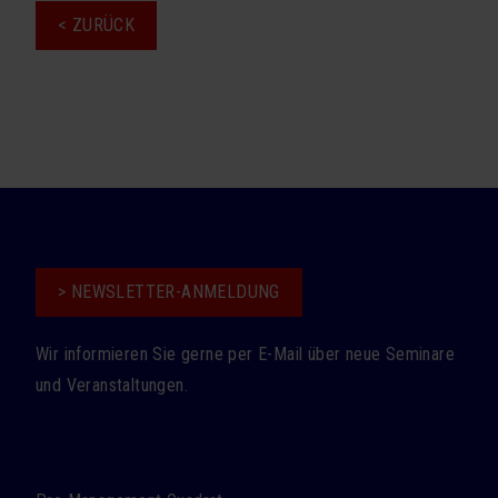
< ZURÜCK
> NEWSLETTER-ANMELDUNG
Wir informieren Sie gerne per E-Mail über neue Seminare
und Veranstaltungen.