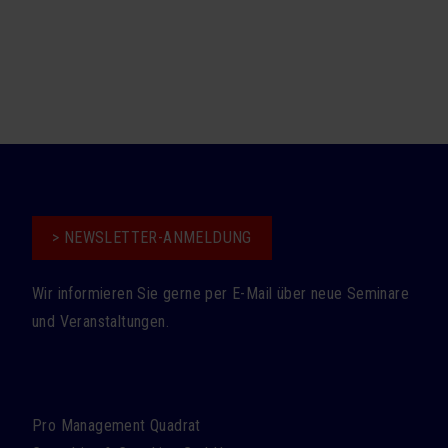
> NEWSLETTER-ANMELDUNG
Wir informieren Sie gerne per E-Mail über neue Seminare
und Veranstaltungen.
Pro Management Quadrat