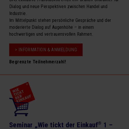
Dialog und neue Perspektiven zwischen Handel und
Industrie.
Im Mittelpunkt stehen persönliche Gespräche und der
moderierte Dialog auf Augenhöhe – in einem
hochwertigen und vertrauensvollen Rahmen.
> INFORMATION & ANMELDUNG
Begrenzte Teilnehmerzahl!
Seminar „Wie tickt der Einkauf
®
1 –