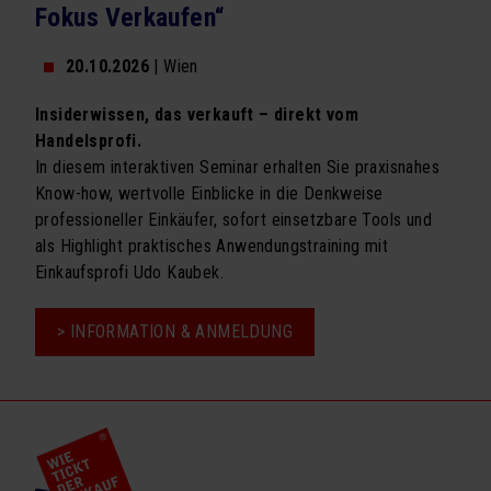
Fokus Verkaufen“
20.10.2026
| Wien
Insiderwissen, das verkauft – direkt vom
Handelsprofi.
In diesem interaktiven Seminar erhalten Sie praxisnahes
Know-how, wertvolle Einblicke in die Denkweise
professioneller Einkäufer, sofort einsetzbare Tools und
als Highlight praktisches Anwendungstraining mit
Einkaufsprofi Udo Kaubek.
> INFORMATION & ANMELDUNG