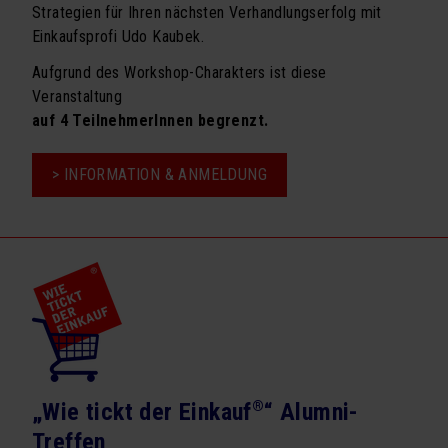
Strategien für Ihren nächsten Verhandlungserfolg mit
Einkaufsprofi Udo Kaubek.
Aufgrund des Workshop-Charakters ist diese
Veranstaltung
auf 4 TeilnehmerInnen begrenzt.
> INFORMATION & ANMELDUNG
„Wie tickt der Einkauf
®
“ Alumni-
Treffen