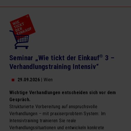
Seminar „Wie tickt der Einkauf
®
3 –
Verhandlungstraining Intensiv“
29.09.2026
| Wien
Wichtige Verhandlungen entscheiden sich vor dem
Gespräch.
Strukturierte Vorbereitung auf anspruchsvolle
Verhandlungen – mit praxiserprobtem System: Im
Intensivtraining trainieren Sie reale
Verhandlungssituationen und entwickeln konkrete