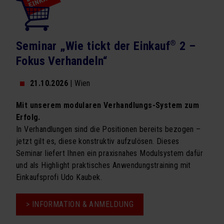
Seminar „Wie tickt der Einkauf
®
2 –
Fokus Verhandeln“
21.10.2026
| Wien
Mit unserem modularen Verhandlungs-System zum
Erfolg.
In Verhandlungen sind die Positionen bereits bezogen –
jetzt gilt es, diese konstruktiv aufzulösen. Dieses
Seminar liefert Ihnen ein praxisnahes Modulsystem dafür
und als Highlight praktisches Anwendungstraining mit
Einkaufsprofi Udo Kaubek.
> INFORMATION & ANMELDUNG