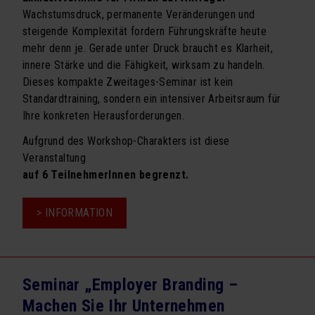
Wachstumsdruck, permanente Veränderungen und
steigende Komplexität fordern Führungskräfte heute
mehr denn je. Gerade unter Druck braucht es Klarheit,
innere Stärke und die Fähigkeit, wirksam zu handeln.
Dieses kompakte Zweitages-Seminar ist kein
Standardtraining, sondern ein intensiver Arbeitsraum für
Ihre konkreten Herausforderungen.
Aufgrund des Workshop-Charakters ist diese
Veranstaltung
auf 6 TeilnehmerInnen begrenzt.
> INFORMATION
Seminar „Employer Branding –
Machen Sie Ihr Unternehmen