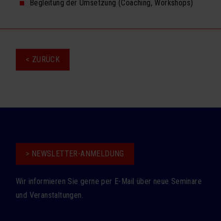
Begleitung der Umsetzung (Coaching, Workshops)
< ZURÜCK
> NEWSLETTER-ANMELDUNG
Wir informieren Sie gerne per E-Mail über neue Seminare
und Veranstaltungen.