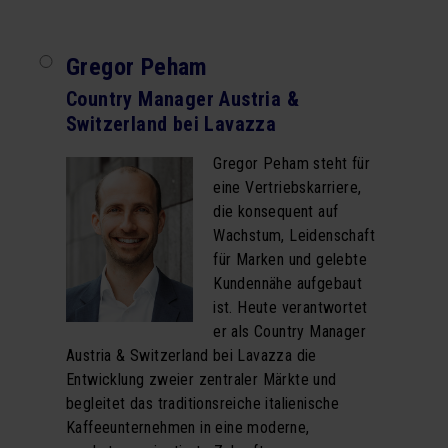
Gregor Peham
Country Manager Austria &
Switzerland bei Lavazza
Gregor Peham steht für
eine Vertriebskarriere,
die konsequent auf
Wachstum, Leidenschaft
für Marken und gelebte
Kundennähe aufgebaut
ist. Heute verantwortet
er als Country Manager
Austria & Switzerland bei Lavazza die
Entwicklung zweier zentraler Märkte und
begleitet das traditionsreiche italienische
Kaffeeunternehmen in eine moderne,