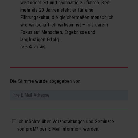
wertorientiert und nachhaltig zu führen. Seit
mehr als 20 Jahren steht er für eine
Führungskultur, die gleichermaßen menschlich
wie wirtschaftlich wirksam ist – mit klarem
Fokus auf Menschen, Ergebnisse und
langfristigen Erfolg.
Foto © VOGUS
Die Stimme wurde abgegeben von:
Ich möchte über Veranstaltungen und Seminare
von proM² per E-Mail informiert werden.