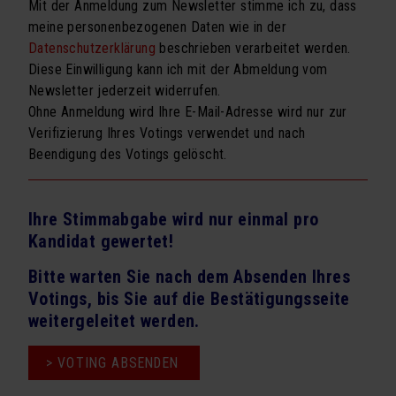
Mit der Anmeldung zum Newsletter stimme ich zu, dass
meine personenbezogenen Daten wie in der
Datenschutzerklärung
beschrieben verarbeitet werden.
Diese Einwilligung kann ich mit der Abmeldung vom
Newsletter jederzeit widerrufen.
Ohne Anmeldung wird Ihre E-Mail-Adresse wird nur zur
Verifizierung Ihres Votings verwendet und nach
Beendigung des Votings gelöscht.
Ihre Stimmabgabe wird nur einmal pro
Kandidat gewertet!
Bitte warten Sie nach dem Absenden Ihres
Votings, bis Sie auf die Bestätigungsseite
weitergeleitet werden.
> VOTING ABSENDEN