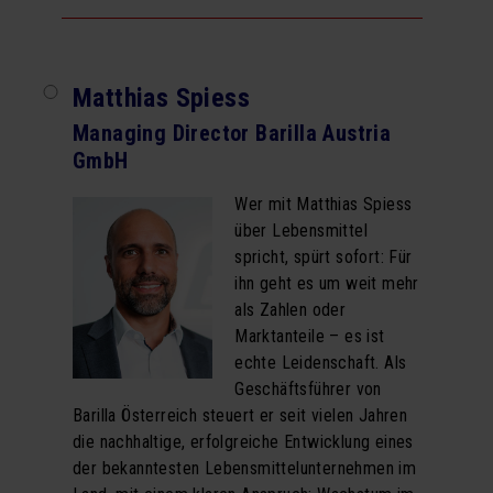
Matthias Spiess
Managing Director Barilla Austria
GmbH
Wer mit Matthias Spiess
über Lebensmittel
spricht, spürt sofort: Für
ihn geht es um weit mehr
als Zahlen oder
Marktanteile – es ist
echte Leidenschaft. Als
Geschäftsführer von
Barilla Österreich steuert er seit vielen Jahren
die nachhaltige, erfolgreiche Entwicklung eines
der bekanntesten Lebensmittelunternehmen im