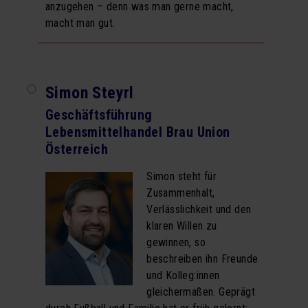
anzugehen – denn was man gerne macht,
macht man gut.
Simon Steyrl
Geschäftsführung
Lebensmittelhandel Brau Union
Österreich
Simon steht für
Zusammenhalt,
Verlässlichkeit und den
klaren Willen zu
gewinnen, so
beschreiben ihn Freunde
und Kolleg:innen
gleichermaßen. Geprägt