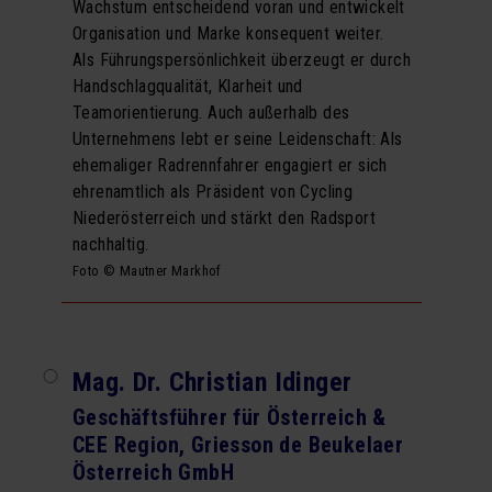
Wachstum entscheidend voran und entwickelt
Organisation und Marke konsequent weiter.
Als Führungspersönlichkeit überzeugt er durch
Handschlagqualität, Klarheit und
Teamorientierung. Auch außerhalb des
Unternehmens lebt er seine Leidenschaft: Als
ehemaliger Radrennfahrer engagiert er sich
ehrenamtlich als Präsident von Cycling
Niederösterreich und stärkt den Radsport
nachhaltig.
Foto © Mautner Markhof
Mag. Dr. Christian Idinger
Geschäftsführer für Österreich &
CEE Region, Griesson de Beukelaer
Österreich GmbH