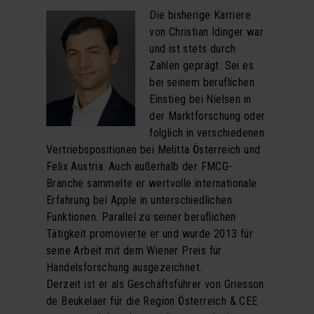
Die bisherige Karriere
von Christian Idinger war
und ist stets durch
Zahlen geprägt. Sei es
bei seinem beruflichen
Einstieg bei Nielsen in
der Marktforschung oder
folglich in verschiedenen
Vertriebspositionen bei Melitta Österreich und
Felix Austria. Auch außerhalb der FMCG-
Branche sammelte er wertvolle internationale
Erfahrung bei Apple in unterschiedlichen
Funktionen. Parallel zu seiner beruflichen
Tätigkeit promovierte er und wurde 2013 für
seine Arbeit mit dem Wiener Preis für
Handelsforschung ausgezeichnet.
Derzeit ist er als Geschäftsführer von Griesson
de Beukelaer für die Region Österreich & CEE