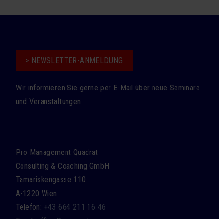
> NEWSLETTER-ANMELDUNG
Wir informieren Sie gerne per E-Mail über neue Seminare
und Veranstaltungen.
Pro Management Quadrat
Consulting & Coaching GmbH
Tamariskengasse 110
A-1220 Wien
Telefon:
+43 664 211 16 46