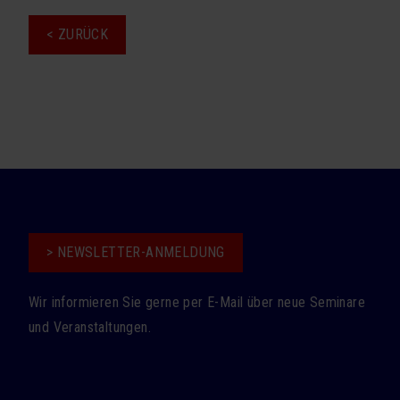
< ZURÜCK
> NEWSLETTER-ANMELDUNG
Wir informieren Sie gerne per E-Mail über neue Seminare
und Veranstaltungen.