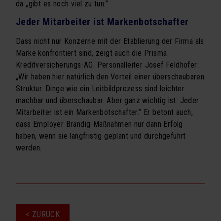
da „gibt es noch viel zu tun.”
Jeder Mitarbeiter ist Markenbotschafter
Dass nicht nur Konzerne mit der Etablierung der Firma als
Marke konfrontiert sind, zeigt auch die Prisma
Kreditversicherungs-AG. Personalleiter Josef Feldhofer:
„Wir haben hier natürlich den Vorteil einer überschaubaren
Struktur. Dinge wie ein Leitbildprozess sind leichter
machbar und überschaubar. Aber ganz wichtig ist: Jeder
Mitarbeiter ist ein Markenbotschafter.” Er betont auch,
dass Employer Brandig-Maßnahmen nur dann Erfolg
haben, wenn sie langfristig geplant und durchgeführt
werden.
< ZURÜCK