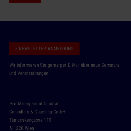
> NEWSLETTER-ANMELDUNG
Wir informieren Sie gerne per E-Mail über neue Seminare
und Veranstaltungen.
Pro Management Quadrat
Consulting & Coaching GmbH
Tamariskengasse 110
A-1220 Wien